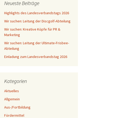
Neueste Beiträge
Highlights des Landesverbandstags 2026
Wir suchen: Leitung der Discgolf-Abteilung
Wir suchen: Kreative Köpfe für PR &
Marketing
Wir suchen: Leitung der Ultimate-Frisbee-
Abteilung
Einladung zum Landesverbandstag 2026
Kategorien
Aktuelles
Allgemein
Aus-/Fortbildung
Fördermittel