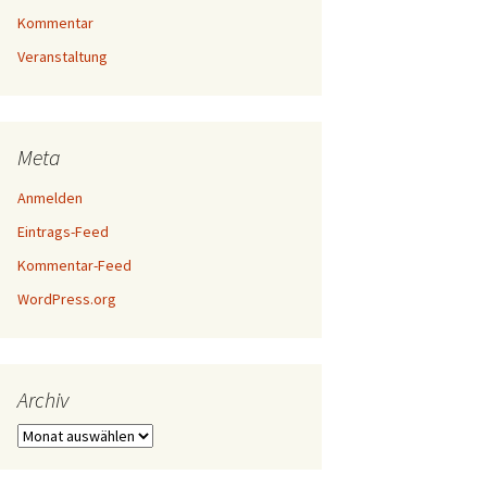
Kommentar
Veranstaltung
Meta
Anmelden
Eintrags-Feed
Kommentar-Feed
WordPress.org
Archiv
Archiv