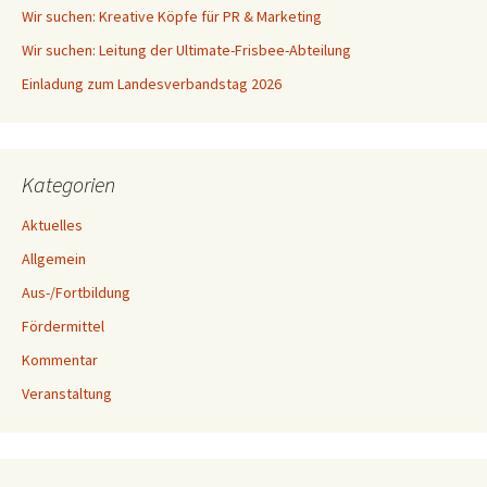
Wir suchen: Kreative Köpfe für PR & Marketing
Wir suchen: Leitung der Ultimate-Frisbee-Abteilung
Einladung zum Landesverbandstag 2026
Kategorien
Aktuelles
Allgemein
Aus-/Fortbildung
Fördermittel
Kommentar
Veranstaltung