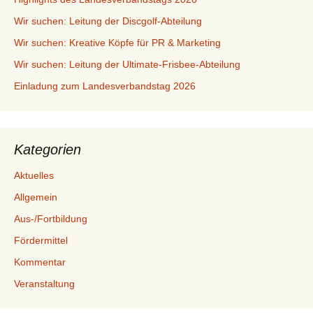
Wir suchen: Leitung der Discgolf-Abteilung
Wir suchen: Kreative Köpfe für PR & Marketing
Wir suchen: Leitung der Ultimate-Frisbee-Abteilung
Einladung zum Landesverbandstag 2026
Kategorien
Aktuelles
Allgemein
Aus-/Fortbildung
Fördermittel
Kommentar
Veranstaltung