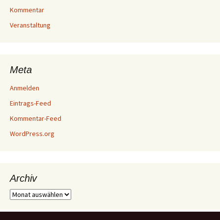
Kommentar
Veranstaltung
Meta
Anmelden
Eintrags-Feed
Kommentar-Feed
WordPress.org
Archiv
Archiv