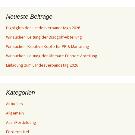
Neueste Beiträge
Highlights des Landesverbandstags 2026
Wir suchen: Leitung der Discgolf-Abteilung
Wir suchen: Kreative Köpfe für PR & Marketing
Wir suchen: Leitung der Ultimate-Frisbee-Abteilung
Einladung zum Landesverbandstag 2026
Kategorien
Aktuelles
Allgemein
Aus-/Fortbildung
Fördermittel