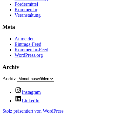
Fördermittel
Kommentar
Veranstaltung
Meta
Anmelden
Eintrags-Feed
Kommentar-Feed
WordPress.org
Archiv
Archiv
Instagram
LinkedIn
Stolz präsentiert von WordPress