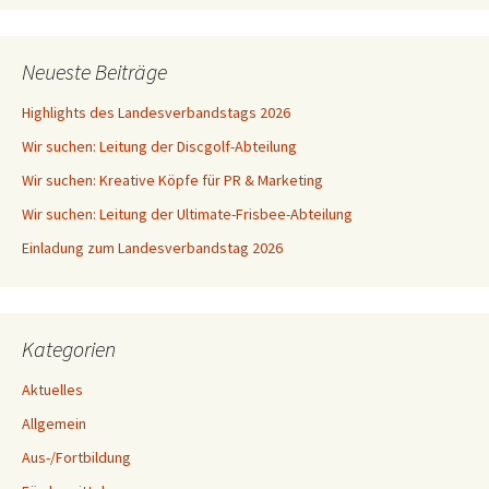
Neueste Beiträge
Highlights des Landesverbandstags 2026
Wir suchen: Leitung der Discgolf-Abteilung
Wir suchen: Kreative Köpfe für PR & Marketing
Wir suchen: Leitung der Ultimate-Frisbee-Abteilung
Einladung zum Landesverbandstag 2026
Kategorien
Aktuelles
Allgemein
Aus-/Fortbildung