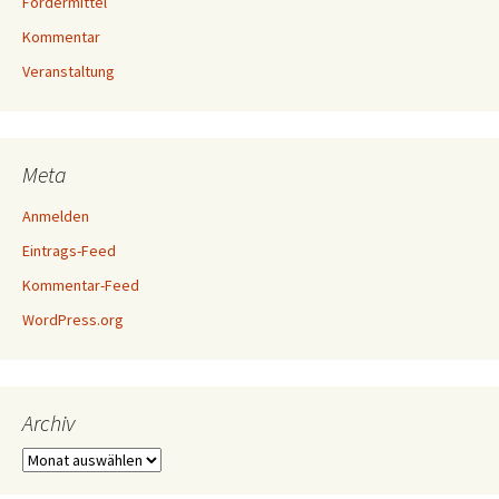
Fördermittel
Kommentar
Veranstaltung
Meta
Anmelden
Eintrags-Feed
Kommentar-Feed
WordPress.org
Archiv
Archiv