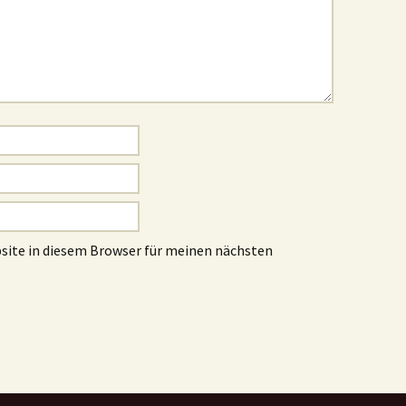
site in diesem Browser für meinen nächsten