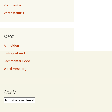
Kommentar
Veranstaltung
Meta
Anmelden
Eintrags-Feed
Kommentar-Feed
WordPress.org
Archiv
Archiv