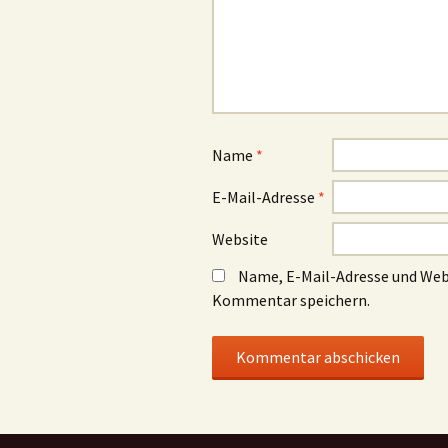
Name
*
E-Mail-Adresse
*
Website
Name, E-Mail-Adresse und Web
Kommentar speichern.