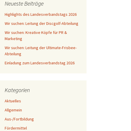
Neueste Beiträge
Highlights des Landesverbandstags 2026
Wir suchen: Leitung der Discgolf-Abteilung
Wir suchen: Kreative Köpfe für PR &
Marketing
Wir suchen: Leitung der Ultimate-Frisbee-
Abteilung
Einladung zum Landesverbandstag 2026
Kategorien
Aktuelles
Allgemein
Aus-/Fortbildung
Fördermittel