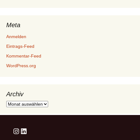
Meta
Anmelden
Eintrags-Feed
Kommentar-Feed
WordPress.org
Archiv
Archiv
Instagram
LinkedIn