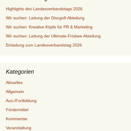
Highlights des Landesverbandstags 2026
Wir suchen: Leitung der Discgolf-Abteilung
Wir suchen: Kreative Köpfe für PR & Marketing
Wir suchen: Leitung der Ultimate-Frisbee-Abteilung
Einladung zum Landesverbandstag 2026
Kategorien
Aktuelles
Allgemein
Aus-/Fortbildung
Fördermittel
Kommentar
Veranstaltung