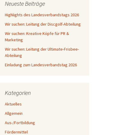
Neueste Beiträge
Highlights des Landesverbandstags 2026
Wir suchen: Leitung der Discgolf-Abteilung
Wir suchen: Kreative Köpfe für PR &
Marketing
Wir suchen: Leitung der Ultimate-Frisbee-
Abteilung
Einladung zum Landesverbandstag 2026
Kategorien
Aktuelles
Allgemein
Aus-/Fortbildung
Fördermittel