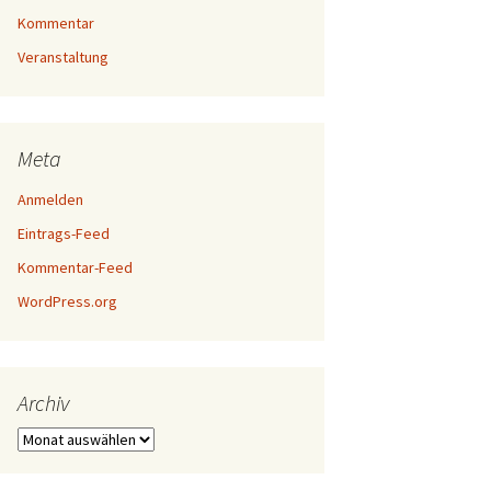
Kommentar
Veranstaltung
Meta
Anmelden
Eintrags-Feed
Kommentar-Feed
WordPress.org
Archiv
Archiv