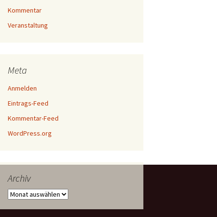
Kommentar
Veranstaltung
Meta
Anmelden
Eintrags-Feed
Kommentar-Feed
WordPress.org
Archiv
Archiv