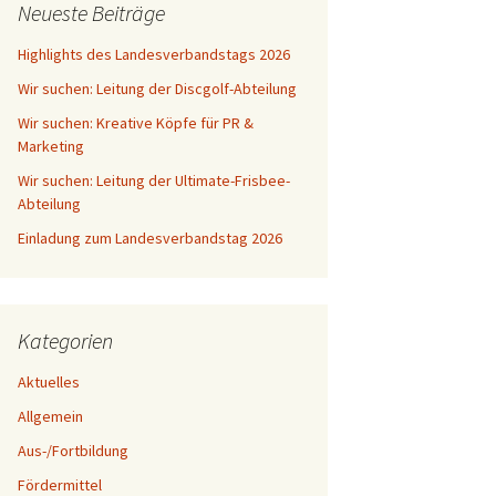
Neueste Beiträge
Highlights des Landesverbandstags 2026
Wir suchen: Leitung der Discgolf-Abteilung
Wir suchen: Kreative Köpfe für PR &
Marketing
Wir suchen: Leitung der Ultimate-Frisbee-
Abteilung
Einladung zum Landesverbandstag 2026
Kategorien
Aktuelles
Allgemein
Aus-/Fortbildung
Fördermittel