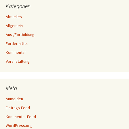
Kategorien
Aktuelles
Allgemein
Aus-/Fortbildung
Fördermittel
Kommentar
Veranstaltung
Meta
Anmelden
Eintrags-Feed
Kommentar-Feed
WordPress.org