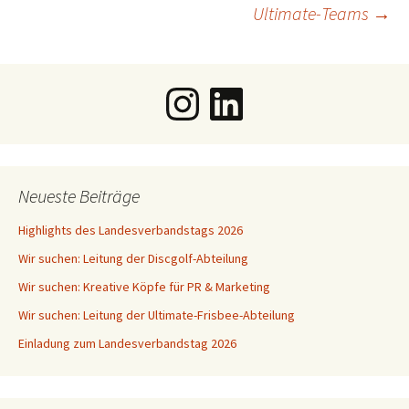
Ultimate-Teams
→
Instagram
LinkedIn
Neueste Beiträge
Highlights des Landesverbandstags 2026
Wir suchen: Leitung der Discgolf-Abteilung
Wir suchen: Kreative Köpfe für PR & Marketing
Wir suchen: Leitung der Ultimate-Frisbee-Abteilung
Einladung zum Landesverbandstag 2026