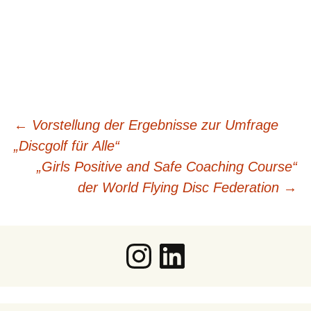
Beitragsnavigation
←
Vorstellung der Ergebnisse zur Umfrage
„Discgolf für Alle“
„Girls Positive and Safe Coaching Course“
der World Flying Disc Federation
→
Instagram
LinkedIn