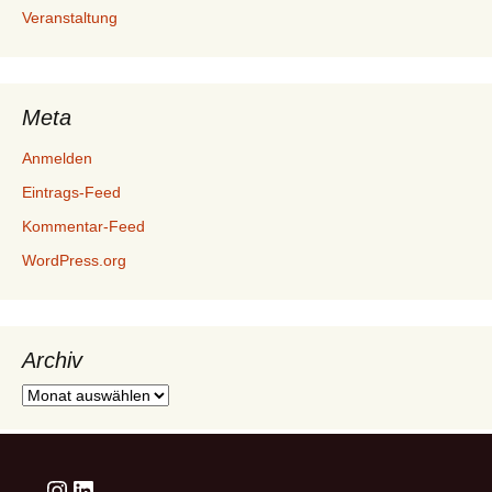
Veranstaltung
Meta
Anmelden
Eintrags-Feed
Kommentar-Feed
WordPress.org
Archiv
Archiv
Instagram
LinkedIn