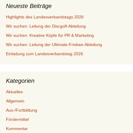
Neueste Beiträge
Highlights des Landesverbandstags 2026
Wir suchen: Leitung der Discgolf-Abteilung
Wir suchen: Kreative Köpfe für PR & Marketing
Wir suchen: Leitung der Ultimate-Frisbee-Abteilung
Einladung zum Landesverbandstag 2026
Kategorien
Aktuelles
Allgemein
Aus-/Fortbildung
Fördermittel
Kommentar