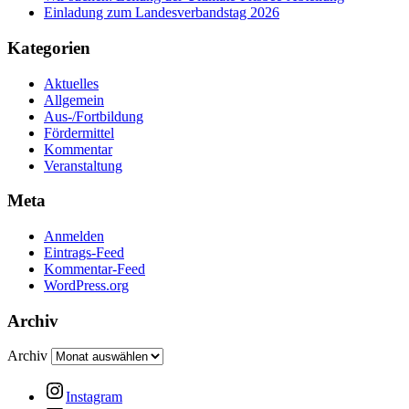
Einladung zum Landesverbandstag 2026
Kategorien
Aktuelles
Allgemein
Aus-/Fortbildung
Fördermittel
Kommentar
Veranstaltung
Meta
Anmelden
Eintrags-Feed
Kommentar-Feed
WordPress.org
Archiv
Archiv
Instagram