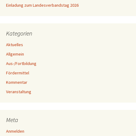
Einladung zum Landesverbandstag 2026
Kategorien
Aktuelles
Allgemein
Aus-/Fortbildung
Fördermittel
Kommentar
Veranstaltung
Meta
Anmelden