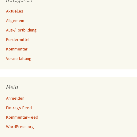
Aktuelles
Allgemein
Aus-/Fortbildung
Fördermittel
Kommentar
Veranstaltung
Meta
Anmelden
Eintrags-Feed
Kommentar-Feed
WordPress.org