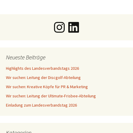
Instagram
LinkedIn
Neueste Beiträge
Highlights des Landesverbandstags 2026
Wir suchen: Leitung der Discgolf-Abteilung
Wir suchen: Kreative Köpfe für PR & Marketing
Wir suchen: Leitung der Ultimate-Frisbee-Abteilung
Einladung zum Landesverbandstag 2026
Kategorien