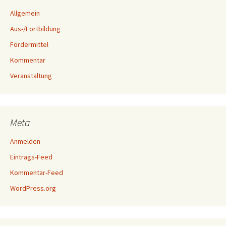
Allgemein
Aus-/Fortbildung
Fördermittel
Kommentar
Veranstaltung
Meta
Anmelden
Eintrags-Feed
Kommentar-Feed
WordPress.org