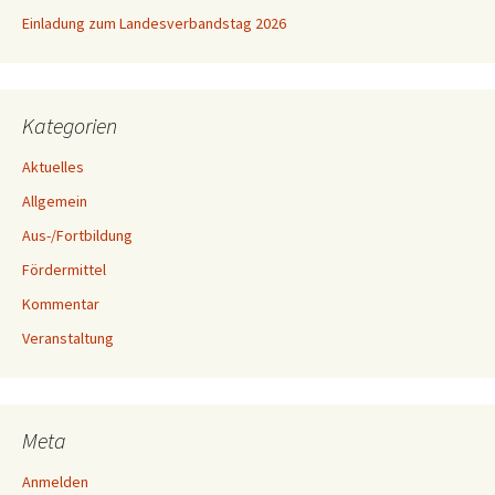
Einladung zum Landesverbandstag 2026
Kategorien
Aktuelles
Allgemein
Aus-/Fortbildung
Fördermittel
Kommentar
Veranstaltung
Meta
Anmelden