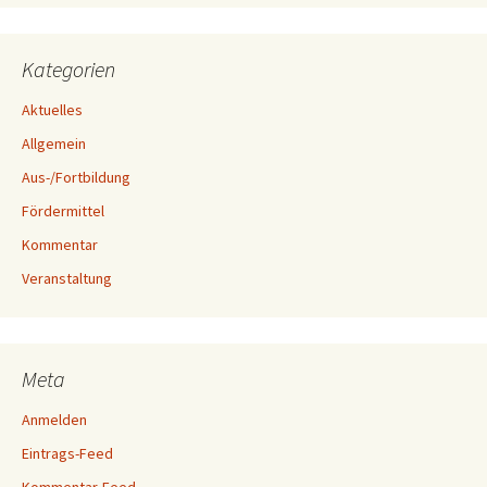
Kategorien
Aktuelles
Allgemein
Aus-/Fortbildung
Fördermittel
Kommentar
Veranstaltung
Meta
Anmelden
Eintrags-Feed