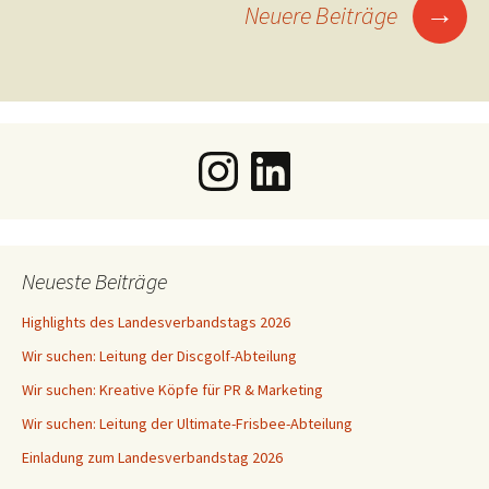
→
Neuere Beiträge
Instagram
LinkedIn
Neueste Beiträge
Highlights des Landesverbandstags 2026
Wir suchen: Leitung der Discgolf-Abteilung
Wir suchen: Kreative Köpfe für PR & Marketing
Wir suchen: Leitung der Ultimate-Frisbee-Abteilung
Einladung zum Landesverbandstag 2026